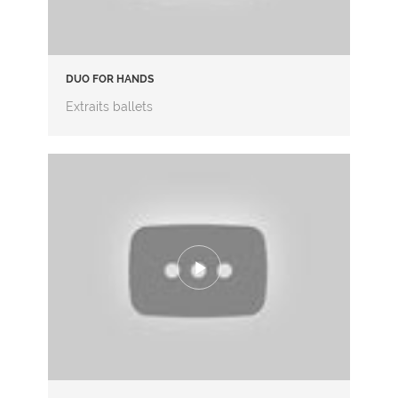
DUO FOR HANDS
Extraits ballets