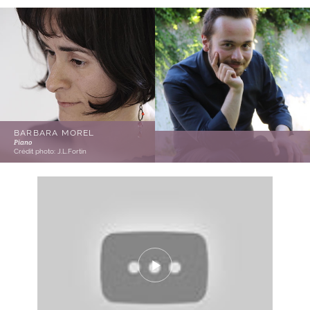
BARBARA MOREL
Piano
Crédit photo: J.L.Fortin